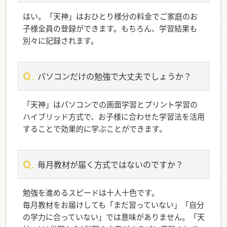
はい。「天神」はおひとり様分の料金でご家庭のお
子様全員の登録ができます。もちろん、学習結果も
別々に記録されます。
パソコンだけの勉強で大丈夫でしょうか？
「天神」はパソコンでの画面学習とプリント学習の
ハイブリッド方式で、お子様に合わせた学習法を活用
することで効果的に学ぶことができます。
毎月教材が届く方式ではないのですか？
勉強を進めるスピードは十人十色です。
毎月教材をお届けしても「まだ習っていない」「自分
の学力に合っていない」では意味がありません。「天