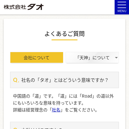
MENU
よくあるご質問
会社について
「天神」について
社名の「タオ」とはどういう意味ですか？
中国語の「道」です。「道」には「Road」の道以外
にもいろいろな意味を持っています。
詳細は経営理念の「
社名
」をご覧ください。