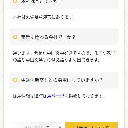
本社はどこですか？
本社は滋賀県草津市にあります。
宗教に関わる会社ですか？
違います。会長が中国文学好きですので、孔子や老子
の話や中国文学等の例え話がよく出てきます。
中途・新卒などの採用はしていますか？
採用情報は適時
採用ページ
に掲載しております。
会社について
「天神」について