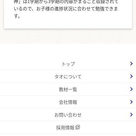
神」は1学期から3学期の内容がまるごと収録されて
いるので、お子様の進捗状況に合わせて勉強できま
す。
トップ
タオについて
教材一覧
会社情報
お問い合わせ
採用情報