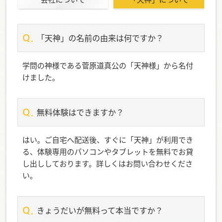
「天神」の名前の由来は何ですか？
学問の神様である菅原道真公の「天神様」から名付
けました。
無料体験はできますか？
はい。ご自宅へ配送後、すぐに「天神」が利用でき
る、体験専用のパソコンやタブレットを無料でお貸
し出ししております。詳しくはお問い合わせくださ
い。
きょうだいが無料って本当ですか？